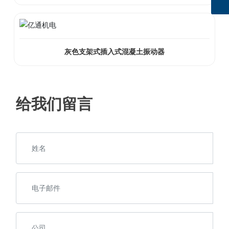
灰色支架式插入式混凝土振动器
给我们留言